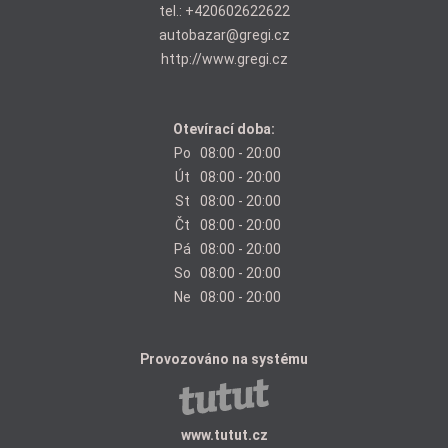
tel.:
+420602622622
autobazar@gregi.cz
http://www.gregi.cz
Otevírací doba:
Po
08:00 - 20:00
Út
08:00 - 20:00
St
08:00 - 20:00
Čt
08:00 - 20:00
Pá
08:00 - 20:00
So
08:00 - 20:00
Ne
08:00 - 20:00
Provozováno na systému
www.tutut.cz