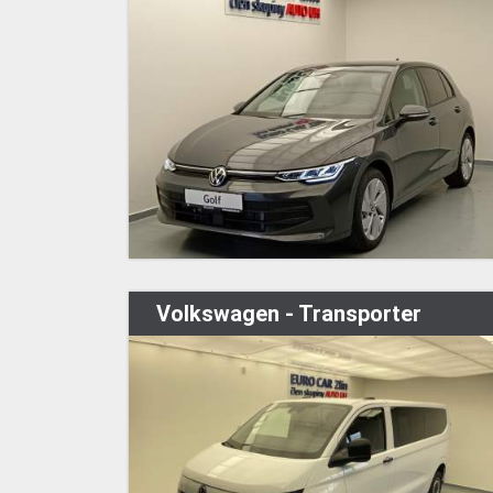
Volkswagen - Transporter