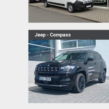
Jeep - Compass