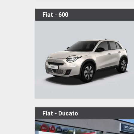
Fiat - 600
Fiat - Ducato