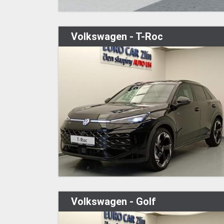
Volkswagen - T-Roc
Volkswagen - Golf