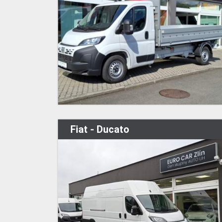
Fiat - Ducato