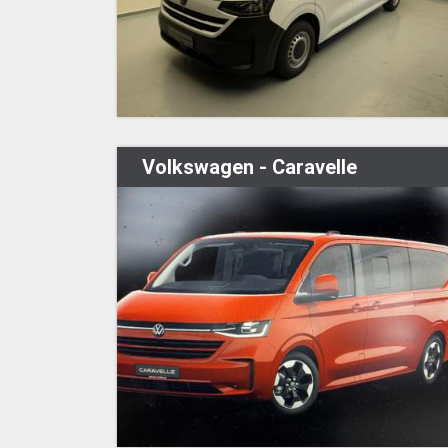
Volkswagen - Caravelle