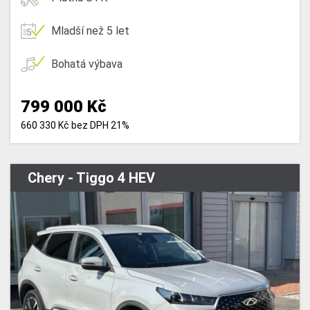
Mladší než 5 let
Bohatá výbava
799 000 Kč
660 330 Kč bez DPH 21%
Chery - Tiggo 4 HEV