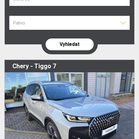
Palivo
Chery - Tiggo 7