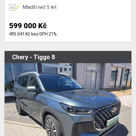
Mladší než 5 let
599 000 Kč
495 041 Kč bez DPH 21%
Chery - Tiggo 8