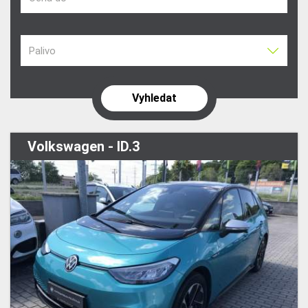
Palivo
Volkswagen - ID.3