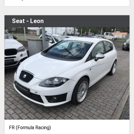
Seat - Leon
FR (Formula Racing)