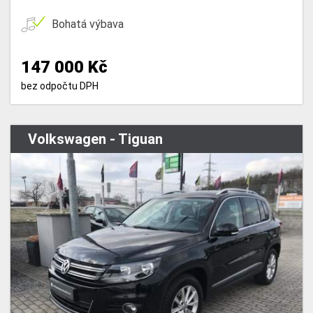
Bohatá výbava
147 000 Kč
bez odpočtu DPH
Volkswagen - Tiguan