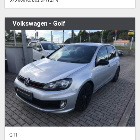
Volkswagen - Golf
GTI