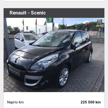
Renault - Scenic
Najeto km:
225 500 km