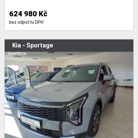
624 980 Kč
bez odpočtu DPH
Kia - Sportage