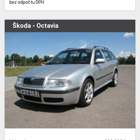
bez odpočtu DPH
Škoda - Octavia