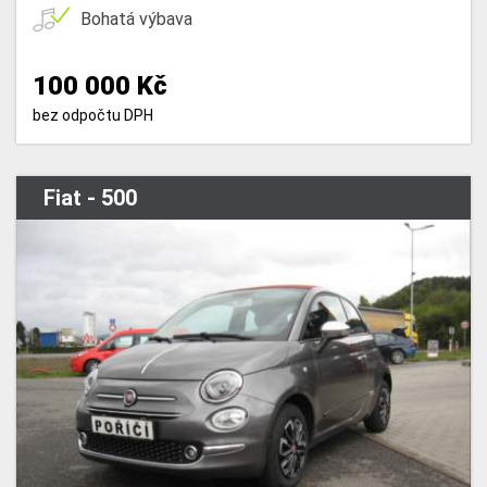
Bohatá výbava
100 000 Kč
bez odpočtu DPH
Fiat - 500