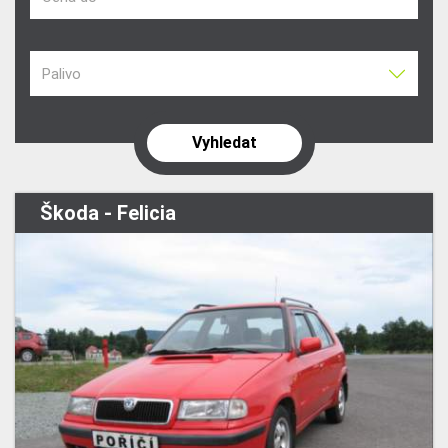
Palivo
Škoda - Felicia