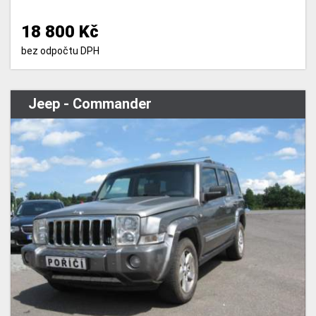
18 800 Kč
bez odpočtu DPH
Jeep - Commander