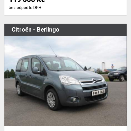
bez odpočtu DPH
Citroën - Berlingo