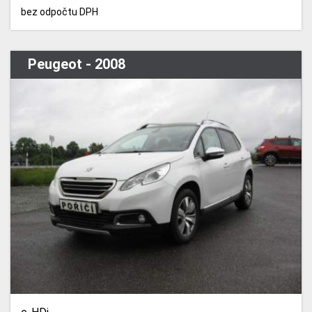
bez odpočtu DPH
Peugeot - 2008