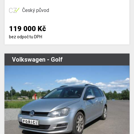
Český původ
119 000 Kč
bez odpočtu DPH
Volkswagen - Golf