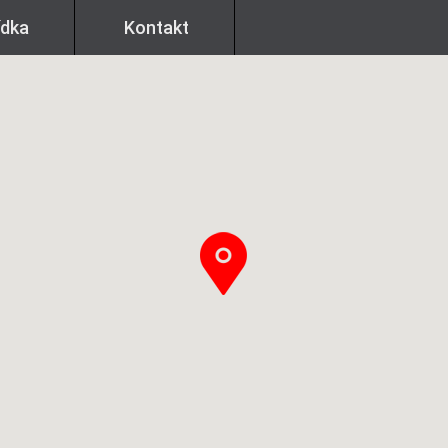
ídka
Kontakt