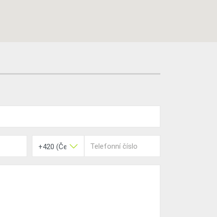
Telefonní číslo