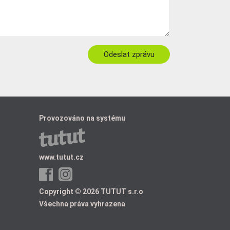
Provozováno na systému
www.tutut.cz
Copyright © 2026 TUTUT s.r.o
Všechna práva vyhrazena