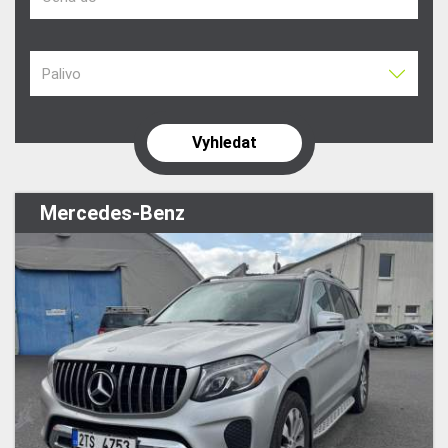
Palivo
Mercedes-Benz