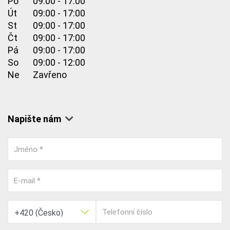
Po
09:00 - 17:00
Út
09:00 - 17:00
St
09:00 - 17:00
Čt
09:00 - 17:00
Pá
09:00 - 17:00
So
09:00 - 12:00
Ne
Zavřeno
Napište nám
Jméno *
E-mail *
Telefonní číslo