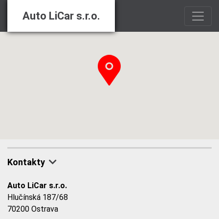
Auto LiCar s.r.o.
Kontakty
Auto LiCar s.r.o.
Hlučínská 187/68
70200 Ostrava