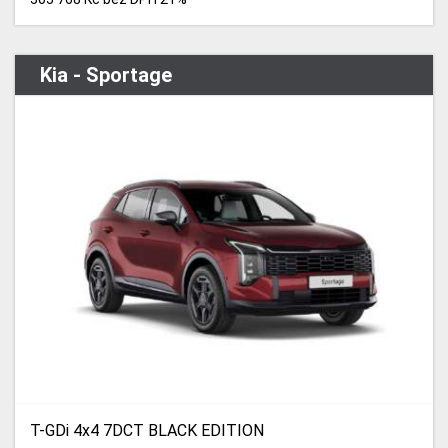
Kia - Sportage
T-GDi 4x4 7DCT BLACK EDITION