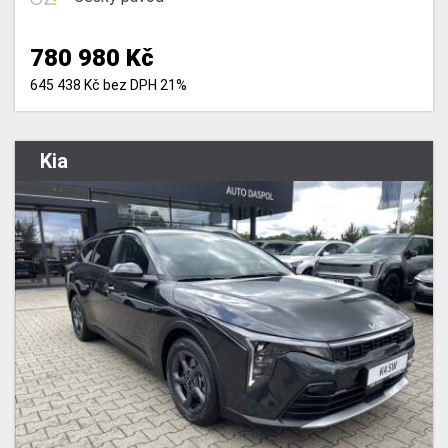
780 980 Kč
645 438 Kč bez DPH 21%
Kia