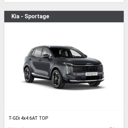
Kia - Sportage
T-GDi 4x4 6AT TOP