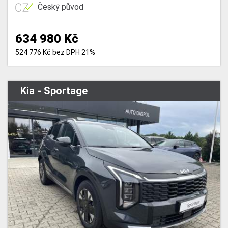
Český původ
634 980 Kč
524 776 Kč bez DPH 21%
Kia - Sportage