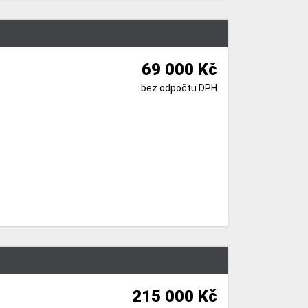
69 000 Kč
bez odpočtu DPH
215 000 Kč