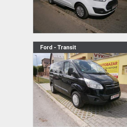
Ford - Transit