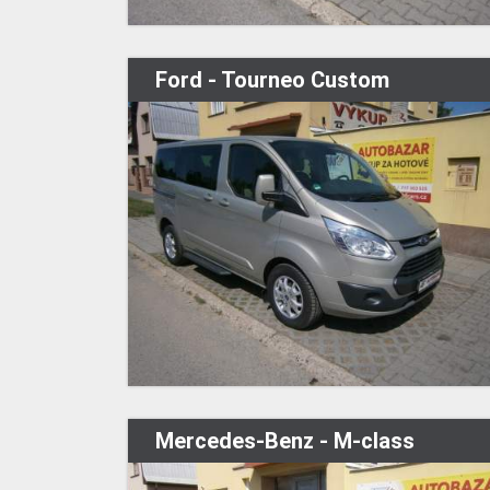
Ford - Tourneo Custom
Mercedes-Benz - M-class