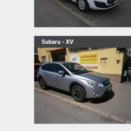
Subaru - XV