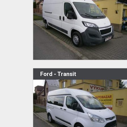
Ford - Transit