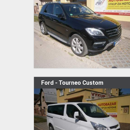
Ford - Tourneo Custom