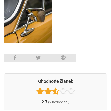
Ohodnoťte článek
2.7
(9 hodnocení)